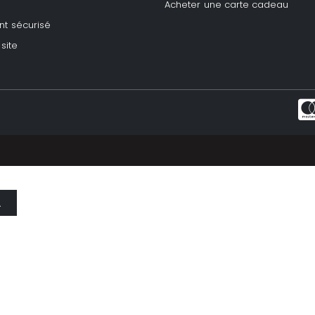
Acheter une carte cadeau
t sécurisé
site