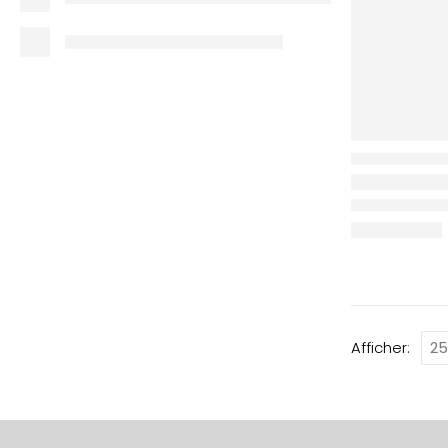
Afficher: