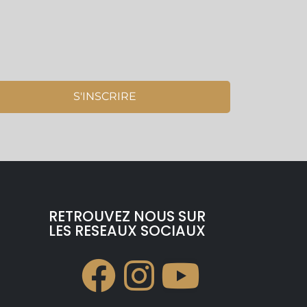
S'INSCRIRE
RETROUVEZ NOUS SUR
LES RESEAUX SOCIAUX